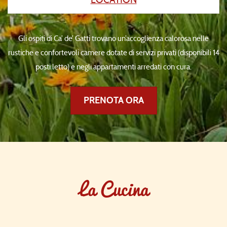
Gli ospiti di Ca’ de’ Gatti trovano un’accoglienza calorosa nelle
rustiche e confortevoli camere dotate di servizi privati (disponibili 14
posti letto) e negli appartamenti arredati con cura.
PRENOTA ORA
La Cucina