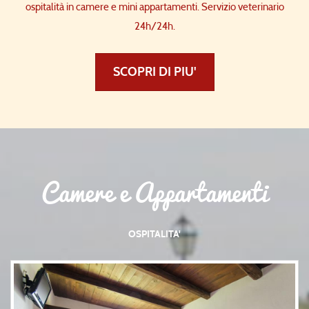
ospitalità in camere e mini appartamenti. Servizio veterinario
24h/24h.
SCOPRI DI PIU'
Camere e Appartamenti
OSPITALITA'