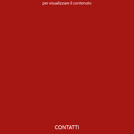
per visualizzare il contenuto
CONTATTI