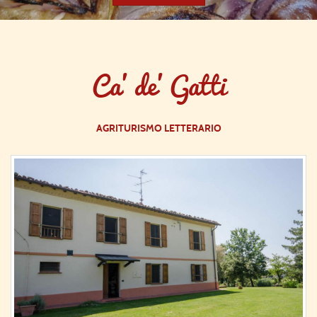
Ca' de' Gatti
AGRITURISMO LETTERARIO