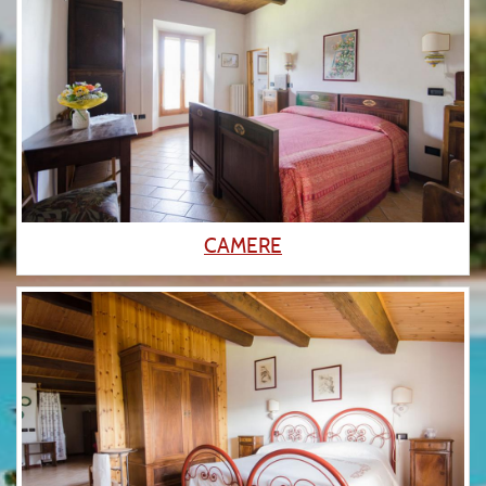
CAMERE