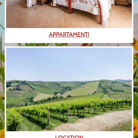
APPARTAMENTI
LOCATION