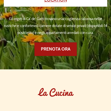
Gli ospiti di Ca’ de’ Gatti trovano un’accoglienza calorosa nelle
rustiche e confortevoli camere dotate di servizi privati (disponibili 14
posti letto) e negli appartamenti arredati con cura.
PRENOTA ORA
La Cucina