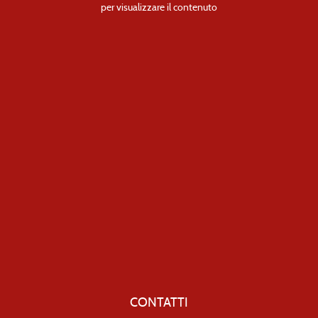
per visualizzare il contenuto
CONTATTI