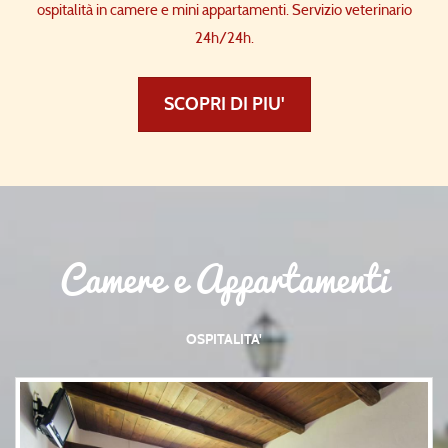
ospitalità in camere e mini appartamenti. Servizio veterinario
24h/24h.
SCOPRI DI PIU'
Camere e Appartamenti
OSPITALITA'