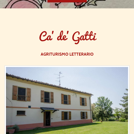
Ca' de' Gatti
AGRITURISMO LETTERARIO