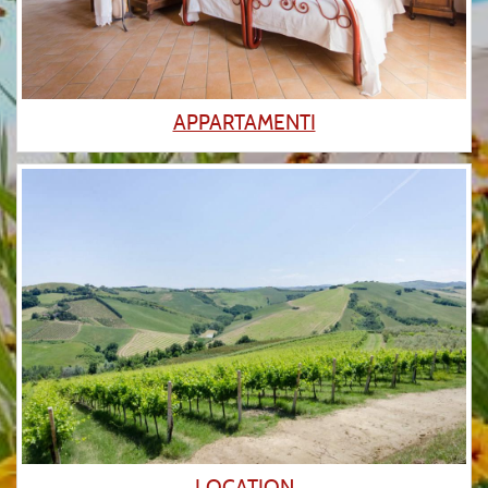
APPARTAMENTI
LOCATION