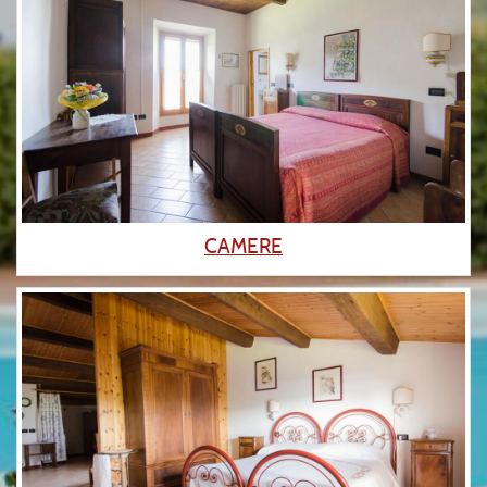
CAMERE