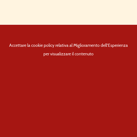
Accettare la cookie policy relativa al Miglioramento dell'Esperienza
per visualizzare il contenuto