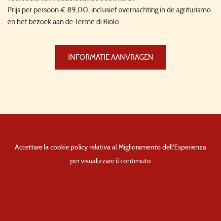
Prijs per persoon € 89,00, inclusief overnachting in de agriturismo
en het bezoek aan de Terme di Riolo
INFORMATIE AANVRAGEN
Accettare la cookie policy relativa al Miglioramento dell'Esperienza
per visualizzare il contenuto